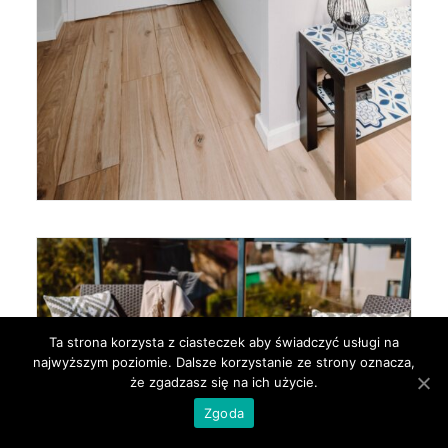
Ta strona korzysta z ciasteczek aby świadczyć usługi na
najwyższym poziomie. Dalsze korzystanie ze strony oznacza,
że zgadzasz się na ich użycie.
Zgoda