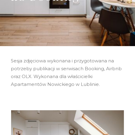
Sesja zdjęciowa wykonana i przygotowana na
potrzeby publikacji w serwisach Booking, Airbnb
oraz OLX. Wykonana dla właścicielki
Apartamentów Nowickiego w Lublinie.